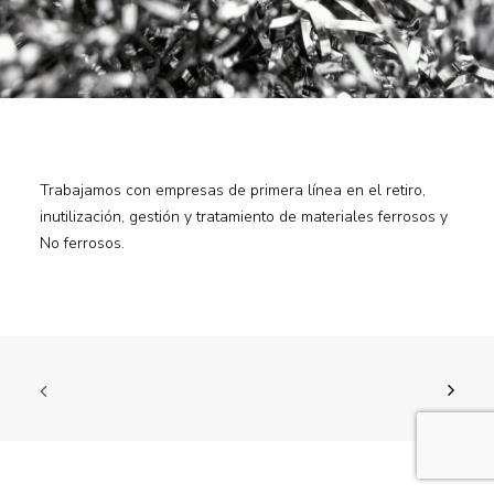
Trabajamos con empresas de primera línea en el retiro,
inutilización, gestión y tratamiento de materiales ferrosos y
No ferrosos.